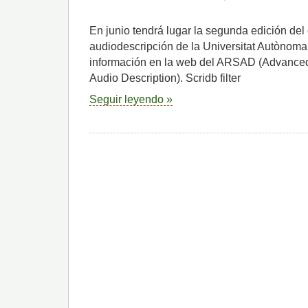
En junio tendrá lugar la segunda edición de
audiodescripción de la Universitat Autònom
información en la web del ARSAD (Advance
Audio Description). Scridb filter
Seguir leyendo »