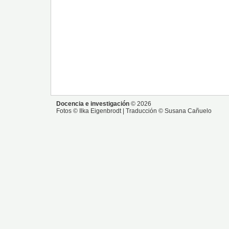
Docencia e investigación
© 2026
Fotos © Ilka Eigenbrodt | Traducción © Susana Cañuelo