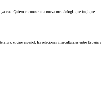
la y ya está. Quiero encontrar una nueva metodología que implique
teratura, el cine español, las relaciones interculturales entre España y