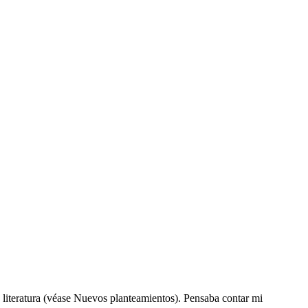
 literatura (véase Nuevos planteamientos). Pensaba contar mi