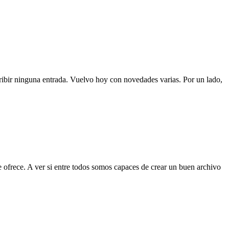
ribir ninguna entrada. Vuelvo hoy con novedades varias. Por un lado,
e ofrece. A ver si entre todos somos capaces de crear un buen archivo