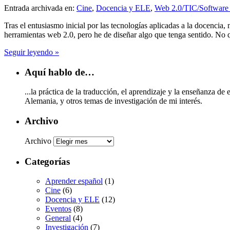
Entrada archivada en:
Cine
,
Docencia y ELE
,
Web 2.0/TIC/Software 
Tras el entusiasmo inicial por las tecnologías aplicadas a la docencia
herramientas web 2.0, pero he de diseñar algo que tenga sentido. No 
Seguir leyendo »
Aquí hablo de…
...la práctica de la traducción, el aprendizaje y la enseñanza de 
Alemania, y otros temas de investigación de mi interés.
Archivo
Archivo
Categorías
Aprender español
(1)
Cine
(6)
Docencia y ELE
(12)
Eventos
(8)
General
(4)
Investigación
(7)