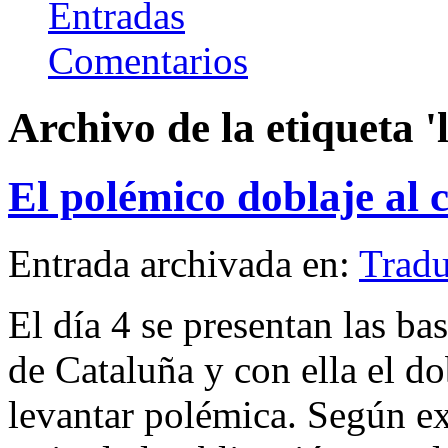
Entradas
Comentarios
Archivo de la etiqueta '
El polémico doblaje al 
Entrada archivada en:
Tradu
El día 4 se presentan las b
de Cataluña y con ella el do
levantar polémica. Según exp