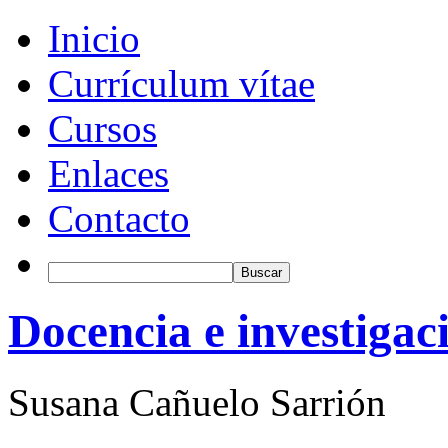
Inicio
Currículum vítae
Cursos
Enlaces
Contacto
Docencia e investigac
Susana Cañuelo Sarrión