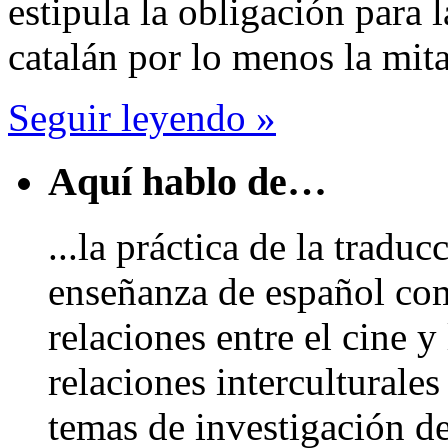
estipula la obligación para l
catalán por lo menos la mit
Seguir leyendo »
Aquí hablo de…
...la práctica de la traduc
enseñanza de español com
relaciones entre el cine y 
relaciones interculturale
temas de investigación de