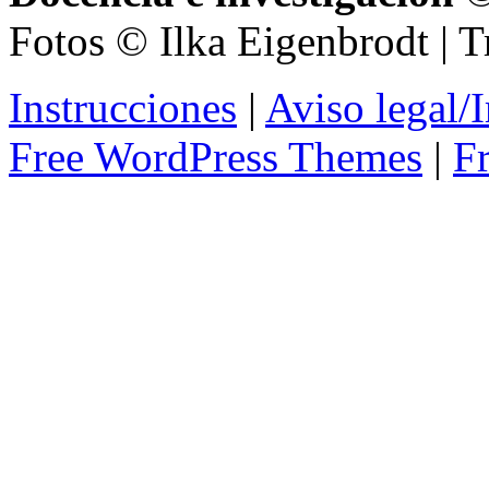
Fotos © Ilka Eigenbrodt | 
Instrucciones
|
Aviso legal
Free WordPress Themes
|
F