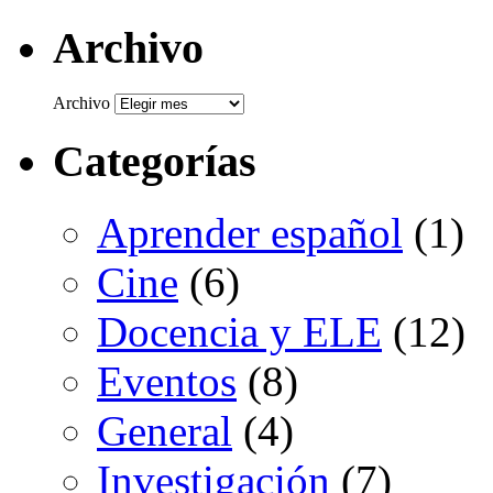
Archivo
Archivo
Categorías
Aprender español
(1)
Cine
(6)
Docencia y ELE
(12)
Eventos
(8)
General
(4)
Investigación
(7)