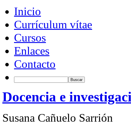
Inicio
Currículum vítae
Cursos
Enlaces
Contacto
Docencia e investigac
Susana Cañuelo Sarrión