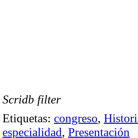
Scridb filter
Etiquetas:
congreso
,
Histori
especialidad
,
Presentación