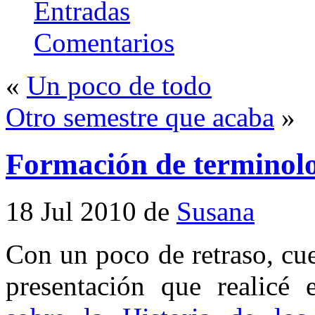
Entradas
Comentarios
«
Un poco de todo
Otro semestre que acaba
»
Formación de terminolo
18 Jul 2010 de
Susana
Con un poco de retraso, cue
presentación que realicé