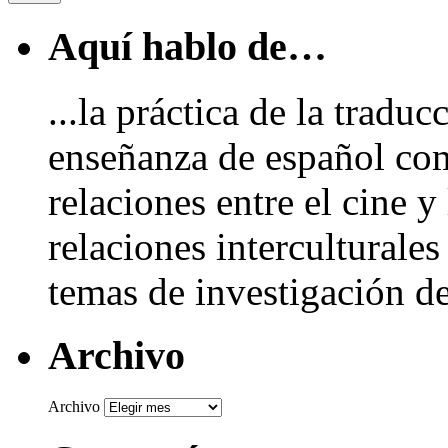
Aquí hablo de…
...la práctica de la traduc
enseñanza de español com
relaciones entre el cine y 
relaciones interculturale
temas de investigación de
Archivo
Archivo