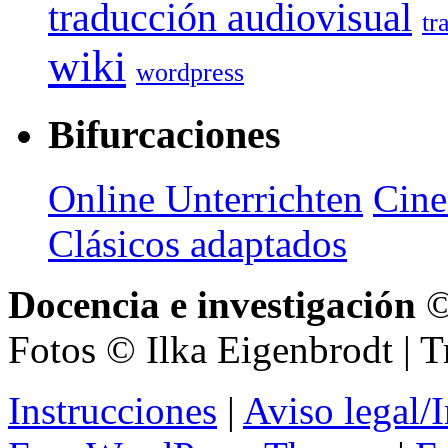
traducción audiovisual
tr
wiki
wordpress
Bifurcaciones
Online Unterrichten
Cine
Clásicos adaptados
Docencia e investigación
©
Fotos © Ilka Eigenbrodt | 
Instrucciones
|
Aviso legal