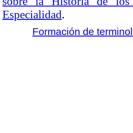
sobre la Historia de los
Especialidad
.
Formación de terminol